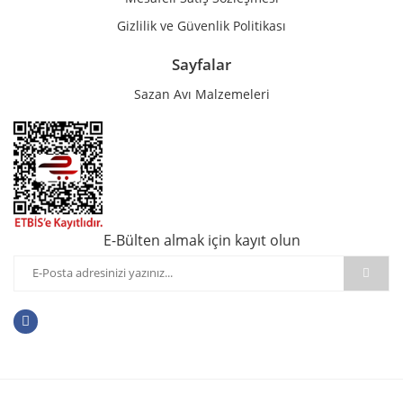
Gizlilik ve Güvenlik Politikası
Sayfalar
Sazan Avı Malzemeleri
E-Bülten almak için kayıt olun