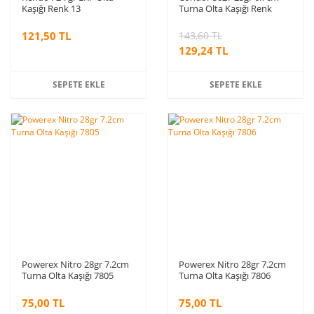
Kaşığı Renk 13
Turna Olta Kaşığı Renk
S320
121,50 TL
143,60 TL
129,24 TL
SEPETE EKLE
SEPETE EKLE
Powerex Nitro 28gr 7.2cm
Powerex Nitro 28gr 7.2cm
Turna Olta Kaşığı 7805
Turna Olta Kaşığı 7806
75,00 TL
75,00 TL