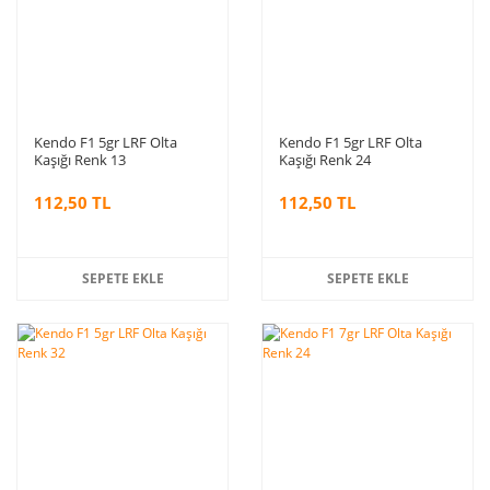
Kendo F1 5gr LRF Olta
Kendo F1 5gr LRF Olta
Kaşığı Renk 13
Kaşığı Renk 24
112,50 TL
112,50 TL
SEPETE EKLE
SEPETE EKLE