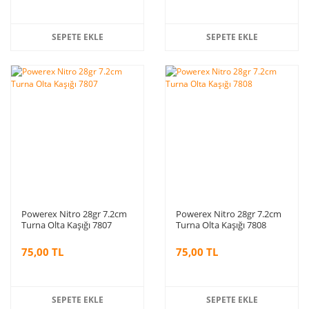
SEPETE EKLE
SEPETE EKLE
Powerex Nitro 28gr 7.2cm
Powerex Nitro 28gr 7.2cm
Turna Olta Kaşığı 7807
Turna Olta Kaşığı 7808
75,00 TL
75,00 TL
SEPETE EKLE
SEPETE EKLE