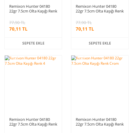
Remixon Hunter 04180
Remixon Hunter 04180
22gr 7.5cm Olta Kaşığı Renk
22gr 7.5cm Olta Kaşığı Renk
2
3
77,90 TL
77,90 TL
70,11 TL
70,11 TL
SEPETE EKLE
SEPETE EKLE
%10
%10
indirim
indirim
Remixon Hunter 04180
Remixon Hunter 04180
22gr 7.5cm Olta Kaşığı Renk
22gr 7.5cm Olta Kaşığı Renk
4
Crom