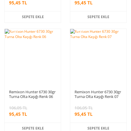
95,45 TL
95,45 TL
SEPETE EKLE
SEPETE EKLE
%10
%10
indirim
indirim
Remixon Hunter 6730 30gr
Remixon Hunter 6730 30gr
Turna Olta Kaşığı Renk 06
Turna Olta Kaşığı Renk 07
106,05 TL
106,05 TL
95,45 TL
95,45 TL
SEPETE EKLE
SEPETE EKLE