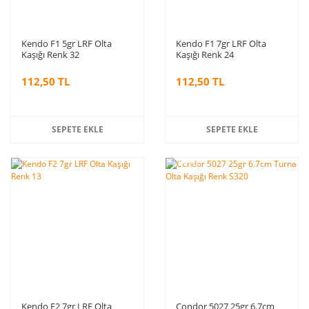
Kendo F1 5gr LRF Olta
Kendo F1 7gr LRF Olta
Kaşığı Renk 32
Kaşığı Renk 24
112,50 TL
112,50 TL
SEPETE EKLE
SEPETE EKLE
%10
indirim
Kendo F2 7gr LRF Olta
Condor 5027 25gr 6.7cm