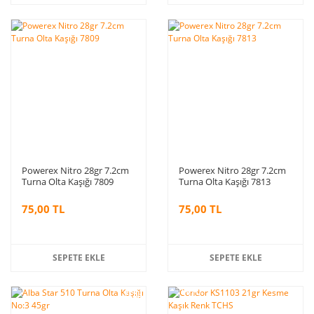
Powerex Nitro 28gr 7.2cm
Powerex Nitro 28gr 7.2cm
Turna Olta Kaşığı 7809
Turna Olta Kaşığı 7813
75,00 TL
75,00 TL
SEPETE EKLE
SEPETE EKLE
%10
YENİ
indirim