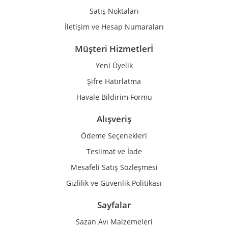
Satış Noktaları
İletişim ve Hesap Numaraları
Müşteri Hizmetlerİ
Yeni Üyelik
Şifre Hatırlatma
Havale Bildirim Formu
Alışveriş
Ödeme Seçenekleri
Teslimat ve İade
Mesafeli Satış Sözleşmesi
Gizlilik ve Güvenlik Politikası
Sayfalar
Sazan Avı Malzemeleri