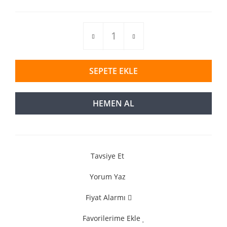
SEPETE EKLE
HEMEN AL
Tavsiye Et
Yorum Yaz
Fiyat Alarmı
Favorilerime Ekle