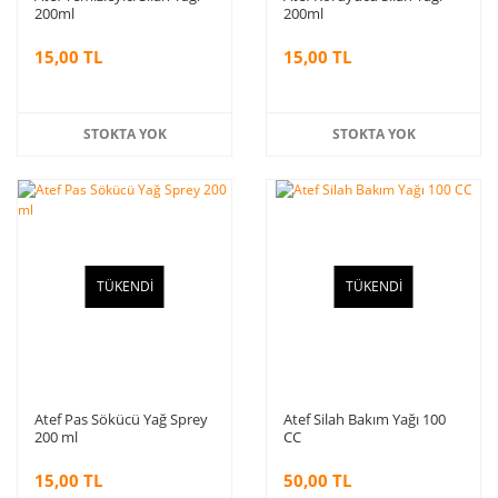
200ml
200ml
15,00 TL
15,00 TL
STOKTA YOK
STOKTA YOK
TÜKENDİ
TÜKENDİ
Atef Pas Sökücü Yağ Sprey
Atef Silah Bakım Yağı 100
200 ml
CC
15,00 TL
50,00 TL