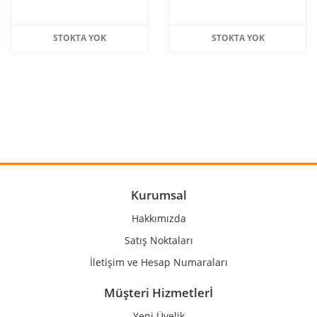
STOKTA YOK
STOKTA YOK
Kurumsal
Hakkımızda
Satış Noktaları
İletişim ve Hesap Numaraları
Müşteri Hizmetlerİ
Yeni Üyelik