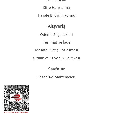
Şifre Hatırlatma
Havale Bildirim Formu
Alışveriş
Ödeme Seçenekleri
Teslimat ve İade
Mesafeli Satış Sözleşmesi
Gizlilik ve Güvenlik Politikası
Sayfalar
Sazan Avı Malzemeleri