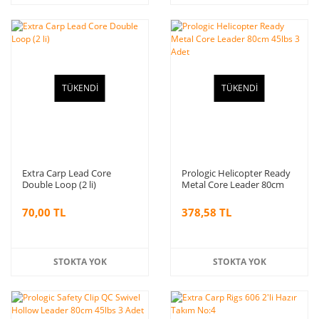
TÜKENDİ
TÜKENDİ
Extra Carp Lead Core
Prologic Helicopter Ready
Double Loop (2 li)
Metal Core Leader 80cm
45lbs 3 Adet
70,00 TL
378,58 TL
STOKTA YOK
STOKTA YOK