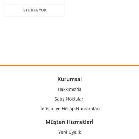
STOKTA YOK
Kurumsal
Hakkımızda
Satış Noktaları
İletişim ve Hesap Numaraları
Müşteri Hizmetlerİ
Yeni Üyelik