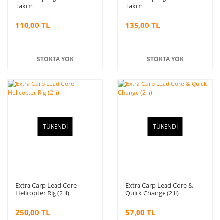
Takım
Takım
110,00 TL
135,00 TL
STOKTA YOK
STOKTA YOK
TÜKENDİ
TÜKENDİ
Extra Carp Lead Core
Extra Carp Lead Core &
Helicopter Rig (2 li)
Quick Change (2 li)
250,00 TL
57,00 TL