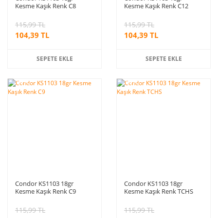
Kesme Kaşık Renk C8
Kesme Kaşık Renk C12
115,99 TL
115,99 TL
104,39 TL
104,39 TL
SEPETE EKLE
SEPETE EKLE
%10
%10
indirim
indirim
Condor KS1103 18gr
Condor KS1103 18gr
Kesme Kaşık Renk C9
Kesme Kaşık Renk TCHS
115,99 TL
115,99 TL