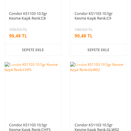
Condor KS1103 10.5gr
Condor KS1103 10.5gr
Kesme Kaşık Renk:C8
Kesme Kaşık Renk:C9
100,53 TL
100,53 TL
90,48 TL
90,48 TL
SEPETE EKLE
SEPETE EKLE
%10
%10
indirim
indirim
Condor KS1103 10.5gr
Condor KS1103 10.5gr
Kesme Kaşık Renk:CHFS
Kesme Kaşık Renk:GLW02