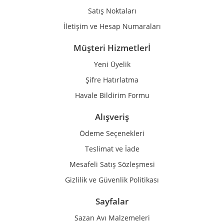
Satış Noktaları
İletişim ve Hesap Numaraları
Müşteri Hizmetlerİ
Yeni Üyelik
Şifre Hatırlatma
Havale Bildirim Formu
Alışveriş
Ödeme Seçenekleri
Teslimat ve İade
Mesafeli Satış Sözleşmesi
Gizlilik ve Güvenlik Politikası
Sayfalar
Sazan Avı Malzemeleri