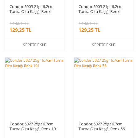
Condor 5009 21gr 6.2cm
Condor 5009 21gr 6.2cm
Turna Olta Kaşığı Renk
Turna Olta Kaşığı Renk
S320
S381
143,61 TL
143,61 TL
129,25 TL
129,25 TL
SEPETE EKLE
SEPETE EKLE
%10
%10
indirim
indirim
Condor 5027 25gr 6.7cm
Condor 5027 25gr 6.7cm
Turna Olta Kaşığı Renk 101
Turna Olta Kaşığı Renk 56