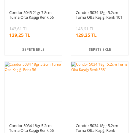
Condor 5045 21gr 7.8cm
Condor 5034 18gr 5.2cm
Turna Olta Kaşığı Renk 56
Turna Olta Kaşığı Renk 101
143,61 TL
143,61 TL
129,25 TL
129,25 TL
SEPETE EKLE
SEPETE EKLE
%10
%10
indirim
indirim
Condor 5034 18gr 5.2cm
Condor 5034 18gr 5.2cm
Turna Olta Kaşığı Renk 56
Turna Olta Kaşığı Renk