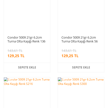
Condor 5009 21gr 6.2cm
Condor 5009 21gr 6.2cm
Turna Olta Kaşığı Renk 136
Turna Olta Kaşığı Renk 56
143,61 TL
143,61 TL
129,25 TL
129,25 TL
SEPETE EKLE
SEPETE EKLE
%10
%10
indirim
indirim