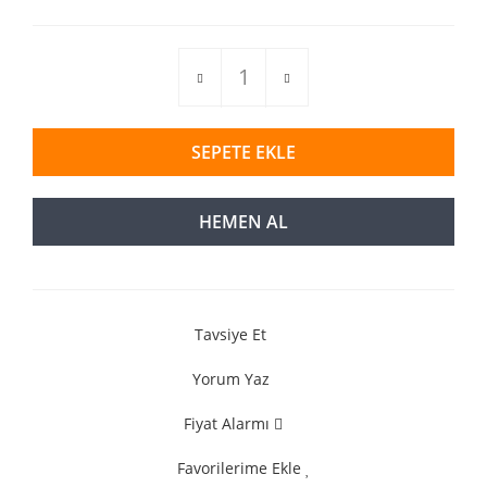
SEPETE EKLE
HEMEN AL
Tavsiye Et
Yorum Yaz
Fiyat Alarmı
Favorilerime Ekle