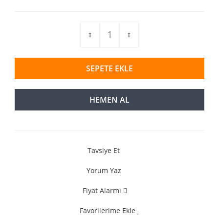
SEPETE EKLE
HEMEN AL
Tavsiye Et
Yorum Yaz
Fiyat Alarmı
Favorilerime Ekle