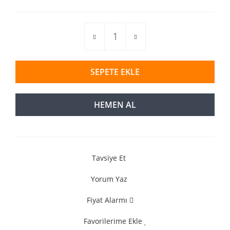
SEPETE EKLE
HEMEN AL
Tavsiye Et
Yorum Yaz
Fiyat Alarmı
Favorilerime Ekle