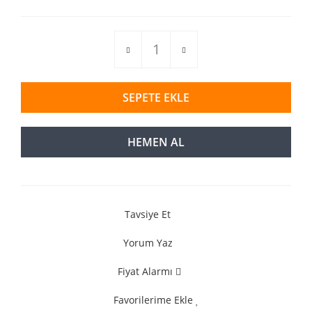
SEPETE EKLE
HEMEN AL
Tavsiye Et
Yorum Yaz
Fiyat Alarmı
Favorilerime Ekle