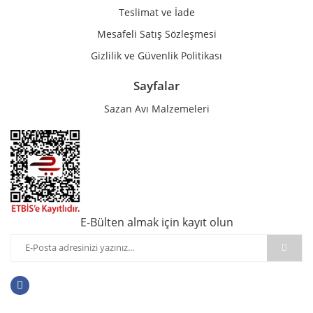
Teslimat ve İade
Mesafeli Satış Sözleşmesi
Gizlilik ve Güvenlik Politikası
Sayfalar
Sazan Avı Malzemeleri
E-Bülten almak için kayıt olun