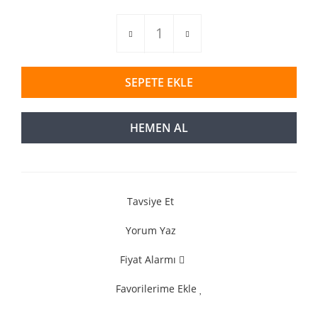
SEPETE EKLE
HEMEN AL
Tavsiye Et
Yorum Yaz
Fiyat Alarmı
Favorilerime Ekle