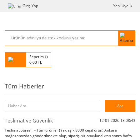
Giriş Yap
Yeni Üyelik
Sepetim
0,00 TL
Tüm Haberler
Teslimat ve Güvenlik
12-01-2026 13:08:43
Teslimat Süresi - Tüm ürünler (Yaklaşık 8000 çeşit ürün) Ankara
mağazamızdan gönderilmekte olup, siparişiniz onaylandıktan sonra hafta