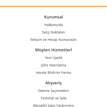
Kurumsal
Hakkımızda
Satış Noktaları
İletişim ve Hesap Numaraları
Müşteri Hizmetlerİ
Yeni Üyelik
Şifre Hatırlatma
Havale Bildirim Formu
Alışveriş
Ödeme Seçenekleri
Teslimat ve İade
Mesafeli Satış Sözleşmesi