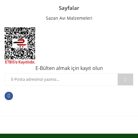
Sayfalar
Sazan Avı Malzemeleri
E-Bülten almak için kayıt olun