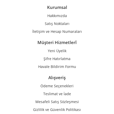
Kurumsal
Hakkımızda
Satış Noktaları
İletişim ve Hesap Numaraları
Müşteri Hizmetlerİ
Yeni Üyelik
Şifre Hatırlatma
Havale Bildirim Formu
Alışveriş
Ödeme Seçenekleri
Teslimat ve İade
Mesafeli Satış Sözleşmesi
Gizlilik ve Güvenlik Politikası