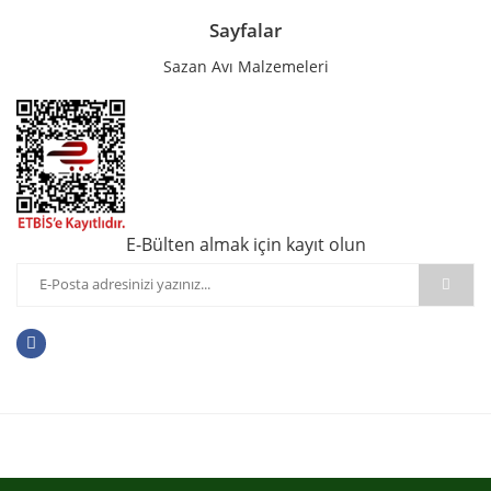
Sayfalar
Sazan Avı Malzemeleri
E-Bülten almak için kayıt olun