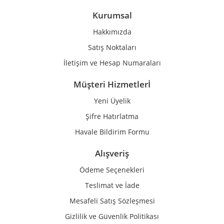
Kurumsal
Hakkımızda
Satış Noktaları
İletişim ve Hesap Numaraları
Müşteri Hizmetlerİ
Yeni Üyelik
Şifre Hatırlatma
Havale Bildirim Formu
Alışveriş
Ödeme Seçenekleri
Teslimat ve İade
Mesafeli Satış Sözleşmesi
Gizlilik ve Güvenlik Politikası