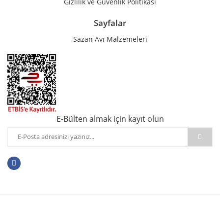
Gizlilik ve Güvenlik Politikası
Sayfalar
Sazan Avı Malzemeleri
E-Bülten almak için kayıt olun