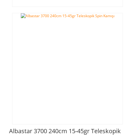
Albastar 3700 240cm 15-45gr Teleskopik