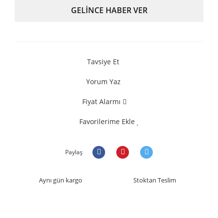
GELİNCE HABER VER
Tavsiye Et
Yorum Yaz
Fiyat Alarmı
Favorilerime Ekle
Paylaş
Aynı gün kargo
Stoktan Teslim