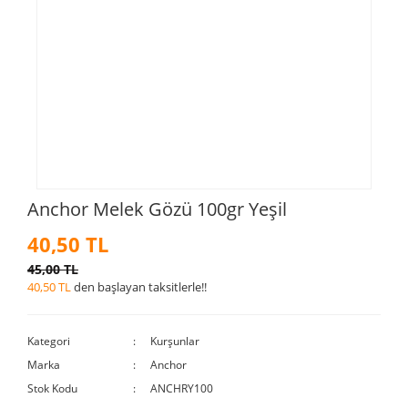
Anchor Melek Gözü 100gr Yeşil
40,50 TL
45,00 TL
40,50 TL
den başlayan taksitlerle!!
Kategori
Kurşunlar
Marka
Anchor
Stok Kodu
ANCHRY100