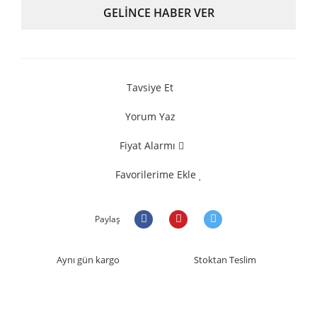
GELİNCE HABER VER
Tavsiye Et
Yorum Yaz
Fiyat Alarmı
Favorilerime Ekle
Paylaş
Aynı gün kargo
Stoktan Teslim