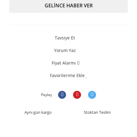
GELİNCE HABER VER
Tavsiye Et
Yorum Yaz
Fiyat Alarmı
Favorilerime Ekle
Paylaş
Aynı gün kargo
Stoktan Teslim