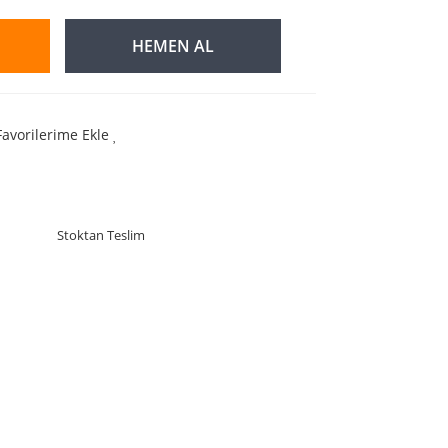
HEMEN AL
Favorilerime Ekle
Stoktan Teslim