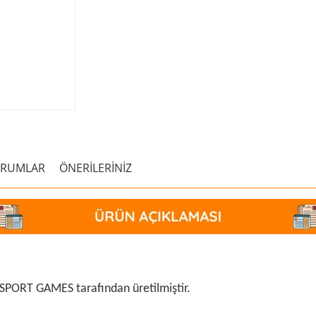
ORUMLAR
ÖNERİLERİNİZ
 SPORT GAMES tarafından üretilmiştir.