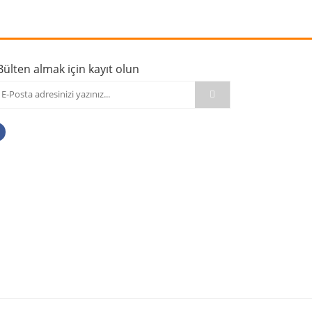
Bülten almak için kayıt olun