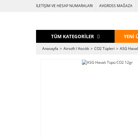
İLETİŞİM VE HESAP NUMARALARI
AVGROSS MAĞAZA
TÜM KATEGORİLER
YENİ 
Anasayfa
Airsoft / Atıcılık
CO2 Tüpleri
ASG Haval