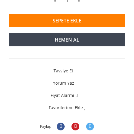
SEPETE EKLE
HEMEN AL
Tavsiye Et
Yorum Yaz
Fiyat Alarmı
Favorilerime Ekle
Paylaş