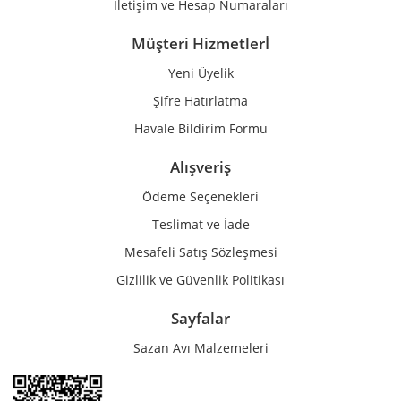
İletişim ve Hesap Numaraları
Müşteri Hizmetlerİ
Yeni Üyelik
Şifre Hatırlatma
Havale Bildirim Formu
Alışveriş
Ödeme Seçenekleri
Teslimat ve İade
Mesafeli Satış Sözleşmesi
Gizlilik ve Güvenlik Politikası
Sayfalar
Sazan Avı Malzemeleri