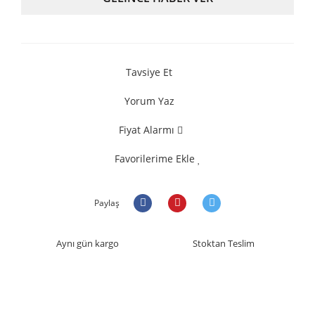
Tavsiye Et
Yorum Yaz
Fiyat Alarmı
Favorilerime Ekle
Paylaş
Aynı gün kargo
Stoktan Teslim