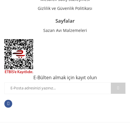
Gizlilik ve Güvenlik Politikası
Sayfalar
Sazan Avı Malzemeleri
E-Bülten almak için kayıt olun