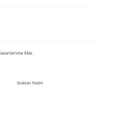
Favorilerime Ekle
Stoktan Teslim