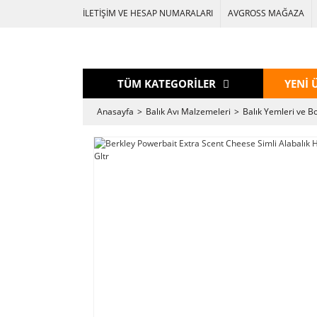
İLETİŞİM VE HESAP NUMARALARI
AVGROSS MAĞAZA
TÜM KATEGORİLER
YENİ 
Anasayfa
Balık Avı Malzemeleri
Balık Yemleri ve Bo