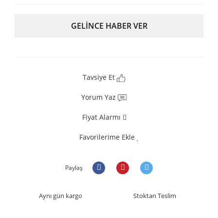
GELİNCE HABER VER
Tavsiye Et
Yorum Yaz
Fiyat Alarmı
Favorilerime Ekle
Paylaş
Aynı gün kargo
Stoktan Teslim