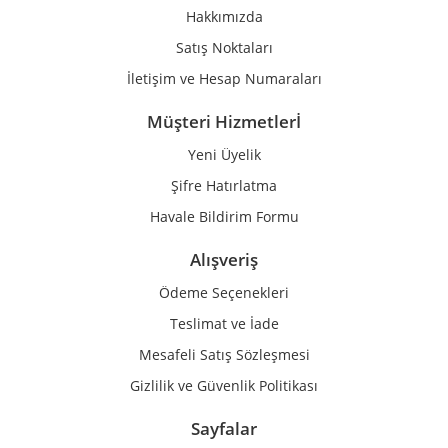
Hakkımızda
Satış Noktaları
İletişim ve Hesap Numaraları
Müşteri Hizmetlerİ
Yeni Üyelik
Şifre Hatırlatma
Havale Bildirim Formu
Alışveriş
Ödeme Seçenekleri
Teslimat ve İade
Mesafeli Satış Sözleşmesi
Gizlilik ve Güvenlik Politikası
Sayfalar