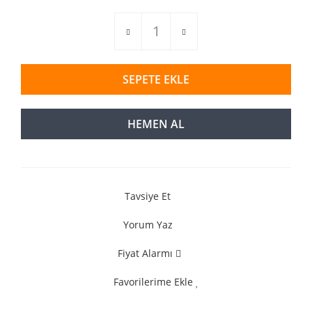
SEPETE EKLE
HEMEN AL
Tavsiye Et
Yorum Yaz
Fiyat Alarmı
Favorilerime Ekle