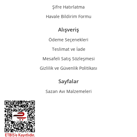
Şifre Hatırlatma
Havale Bildirim Formu
Alışveriş
Ödeme Seçenekleri
Teslimat ve İade
Mesafeli Satış Sözleşmesi
Gizlilik ve Güvenlik Politikası
Sayfalar
Sazan Avı Malzemeleri