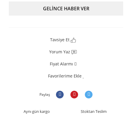
GELİNCE HABER VER
Tavsiye Et
Yorum Yaz
Fiyat Alarmı
Favorilerime Ekle
Paylaş
Aynı gün kargo
Stoktan Teslim