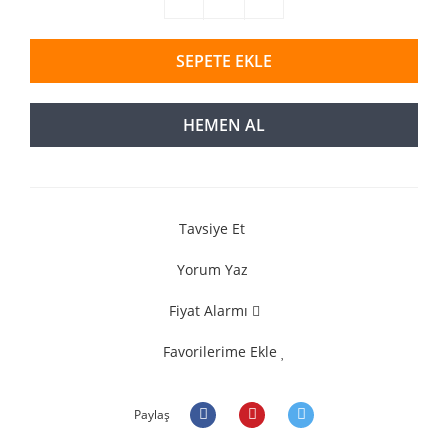
SEPETE EKLE
HEMEN AL
Tavsiye Et
Yorum Yaz
Fiyat Alarmı
Favorilerime Ekle
Paylaş