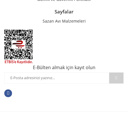
Sayfalar
Sazan Avı Malzemeleri
E-Bülten almak için kayıt olun