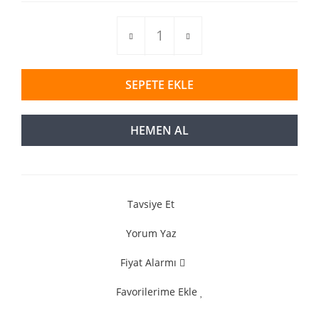
SEPETE EKLE
HEMEN AL
Tavsiye Et
Yorum Yaz
Fiyat Alarmı
Favorilerime Ekle