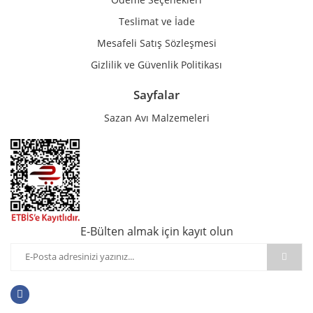
Teslimat ve İade
Mesafeli Satış Sözleşmesi
Gizlilik ve Güvenlik Politikası
Sayfalar
Sazan Avı Malzemeleri
E-Bülten almak için kayıt olun