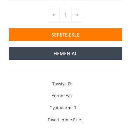
SEPETE EKLE
HEMEN AL
Tavsiye Et
Yorum Yaz
Fiyat Alarmı
Favorilerime Ekle