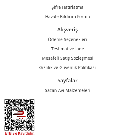
Şifre Hatırlatma
Havale Bildirim Formu
Alışveriş
Ödeme Seçenekleri
Teslimat ve İade
Mesafeli Satış Sözleşmesi
Gizlilik ve Güvenlik Politikası
Sayfalar
Sazan Avı Malzemeleri