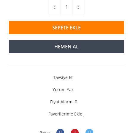
SEPETE EKLE
HEMEN AL
Tavsiye Et
Yorum Yaz
Fiyat Alarmı
Favorilerime Ekle
Paylaş