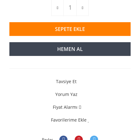
SEPETE EKLE
HEMEN AL
Tavsiye Et
Yorum Yaz
Fiyat Alarmı
Favorilerime Ekle
Paylaş