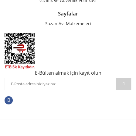
Gizlilik ve Güvenlik Politikası
Sayfalar
Sazan Avı Malzemeleri
E-Bülten almak için kayıt olun