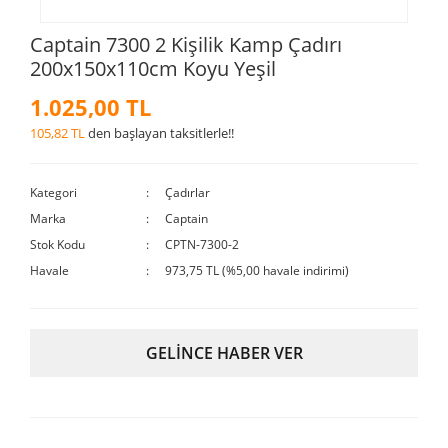
Captain 7300 2 Kişilik Kamp Çadırı
200x150x110cm Koyu Yeşil
1.025,00 TL
105,82 TL
den başlayan taksitlerle!!
Kategori
Çadırlar
Marka
Captain
Stok Kodu
CPTN-7300-2
Havale
973,75 TL (%5,00 havale indirimi)
GELİNCE HABER VER