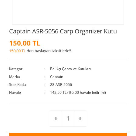
Captain ASR-5056 Carp Organizer Kutu
150,00 TL
150,00 TL
den başlayan taksitlerle!!
Kategori
Balıkçı Çanta ve Kutuları
Marka
Captain
Stok Kodu
28-ASR-5056
Havale
142,50 TL (%5,00 havale indirimi)