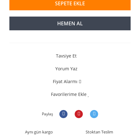
SEPETE EKLE
HEMEN AL
Tavsiye Et
Yorum Yaz
Fiyat Alarmı
Favorilerime Ekle
Paylaş
Aynı gün kargo
Stoktan Teslim