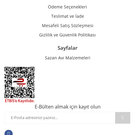
Ödeme Seçenekleri
Teslimat ve İade
Mesafeli Satış Sözleşmesi
Gizlilik ve Güvenlik Politikası
Sayfalar
Sazan Avı Malzemeleri
E-Bülten almak için kayıt olun