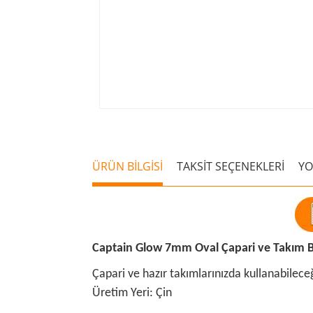
ÜRÜN BİLGİSİ
TAKSİT SEÇENEKLERİ
Y
Captain Glow 7mm Oval Çapari ve Takım 
Çapari ve hazır takımlarınızda kullanabile
Üretim Yeri: Çin