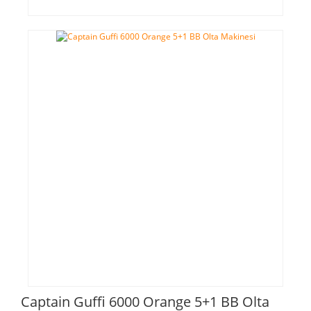
Captain Guffi 6000 Orange 5+1 BB Olta