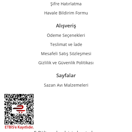
Şifre Hatırlatma
Havale Bildirim Formu
Alışveriş
Ödeme Seçenekleri
Teslimat ve İade
Mesafeli Satış Sözleşmesi
Gizlilik ve Güvenlik Politikası
Sayfalar
Sazan Avı Malzemeleri