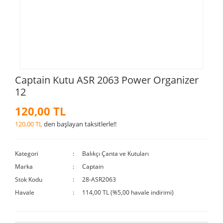
Captain Kutu ASR 2063 Power Organizer
12
120,00 TL
120,00 TL
den başlayan taksitlerle!!
Kategori
Balıkçı Çanta ve Kutuları
Marka
Captain
Stok Kodu
28-ASR2063
Havale
114,00 TL (%5,00 havale indirimi)