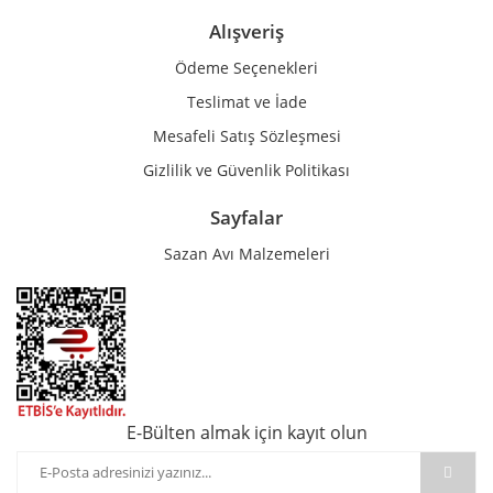
Alışveriş
Ödeme Seçenekleri
Teslimat ve İade
Mesafeli Satış Sözleşmesi
Gizlilik ve Güvenlik Politikası
Sayfalar
Sazan Avı Malzemeleri
E-Bülten almak için kayıt olun