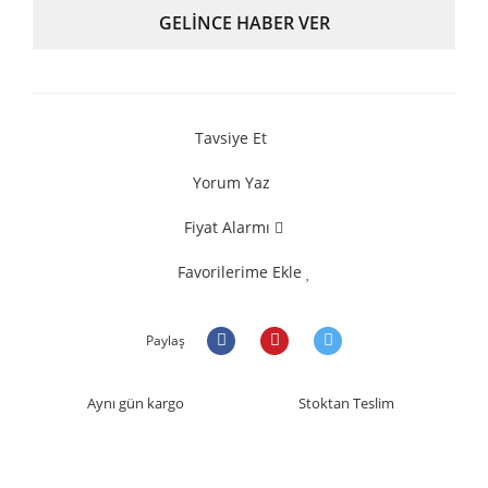
GELİNCE HABER VER
Tavsiye Et
Yorum Yaz
Fiyat Alarmı
Favorilerime Ekle
Paylaş
Aynı gün kargo
Stoktan Teslim