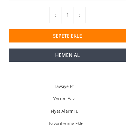
SEPETE EKLE
HEMEN AL
Tavsiye Et
Yorum Yaz
Fiyat Alarmı
Favorilerime Ekle