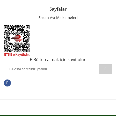
Sayfalar
Sazan Avı Malzemeleri
E-Bülten almak için kayıt olun