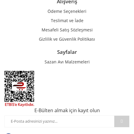
Alışveriş
Ödeme Seçenekleri
Teslimat ve İade
Mesafeli Satış Sözleşmesi
Gizlilik ve Güvenlik Politikası
Sayfalar
Sazan Avı Malzemeleri
E-Bülten almak için kayıt olun