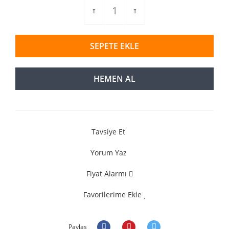
SEPETE EKLE
HEMEN AL
Tavsiye Et
Yorum Yaz
Fiyat Alarmı
Favorilerime Ekle
Paylaş