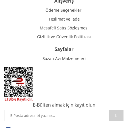
Alışveriş
Ödeme Seçenekleri
Teslimat ve İade
Mesafeli Satış Sözleşmesi
Gizlilik ve Güvenlik Politikası
Sayfalar
Sazan Avı Malzemeleri
E-Bülten almak için kayıt olun