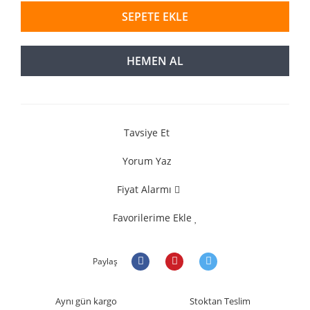
SEPETE EKLE
HEMEN AL
Tavsiye Et
Yorum Yaz
Fiyat Alarmı
Favorilerime Ekle
Paylaş
Aynı gün kargo
Stoktan Teslim