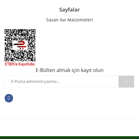
Sayfalar
Sazan Avı Malzemeleri
E-Bülten almak için kayıt olun