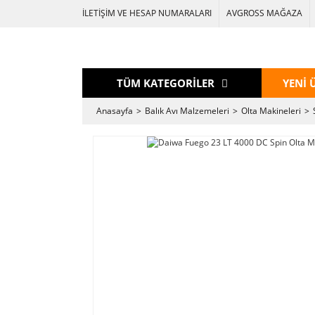
İLETİŞİM VE HESAP NUMARALARI
AVGROSS MAĞAZA
TÜM KATEGORİLER
YENİ 
Anasayfa
Balık Avı Malzemeleri
Olta Makineleri