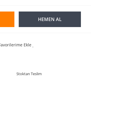
HEMEN AL
Favorilerime Ekle
Stoktan Teslim