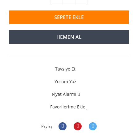
SEPETE EKLE
HEMEN AL
Tavsiye Et
Yorum Yaz
Fiyat Alarmı
Favorilerime Ekle
Paylaş