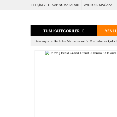
İLETİŞİM VE HESAP NUMARALARI
AVGROSS MAĞAZA
TÜM KATEGORİLER
YENİ 
Anasayfa
Balık Avı Malzemeleri
Misinalar ve Çelik 