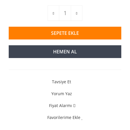
SEPETE EKLE
HEMEN AL
Tavsiye Et
Yorum Yaz
Fiyat Alarmı
Favorilerime Ekle