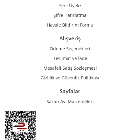
Yeni Üyelik
Gönder
Şifre Hatırlatma
Havale Bildirim Formu
Alışveriş
Ödeme Seçenekleri
Teslimat ve İade
Mesafeli Satış Sözleşmesi
Gizlilik ve Güvenlik Politikası
Sayfalar
Sazan Avı Malzemeleri