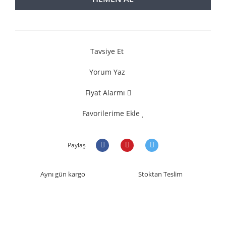
Tavsiye Et
Yorum Yaz
Fiyat Alarmı
Favorilerime Ekle
Paylaş
Aynı gün kargo
Stoktan Teslim