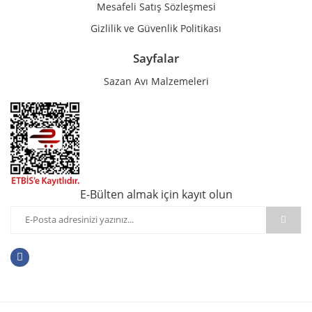
Mesafeli Satış Sözleşmesi
Gizlilik ve Güvenlik Politikası
Sayfalar
Sazan Avı Malzemeleri
E-Bülten almak için kayıt olun