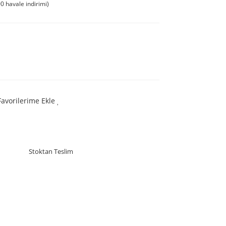
0 havale indirimi)
Favorilerime Ekle
Stoktan Teslim