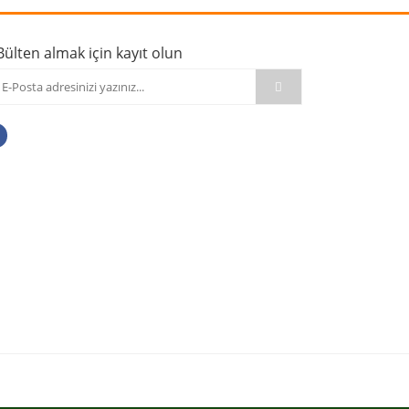
Bülten almak için kayıt olun