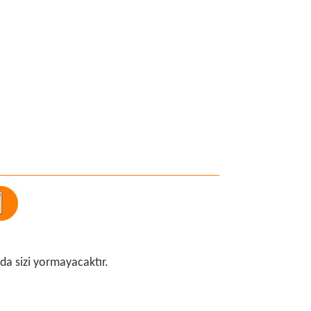
nda sizi yormayacaktır.