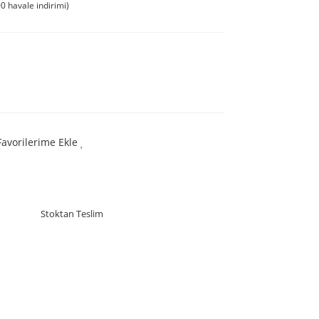
0 havale indirimi)
Favorilerime Ekle
Stoktan Teslim