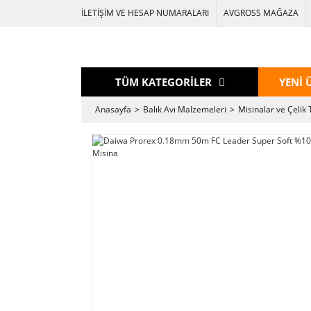
İLETİŞİM VE HESAP NUMARALARI
AVGROSS MAĞAZA
TÜM KATEGORİLER
YENİ 
Anasayfa
Balık Avı Malzemeleri
Misinalar ve Çelik 