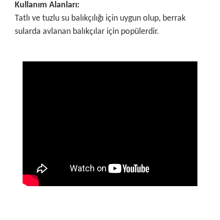
Kullanım Alanları:
Tatlı ve tuzlu su balıkçılığı için uygun olup, berrak
sularda avlanan balıkçılar için popülerdir.