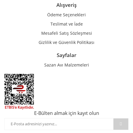
Alışveriş
Ödeme Seçenekleri
Teslimat ve İade
Mesafeli Satış Sözleşmesi
Gizlilik ve Güvenlik Politikası
Sayfalar
Sazan Avı Malzemeleri
E-Bülten almak için kayıt olun